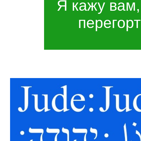
Я кажу вам,
перегорт