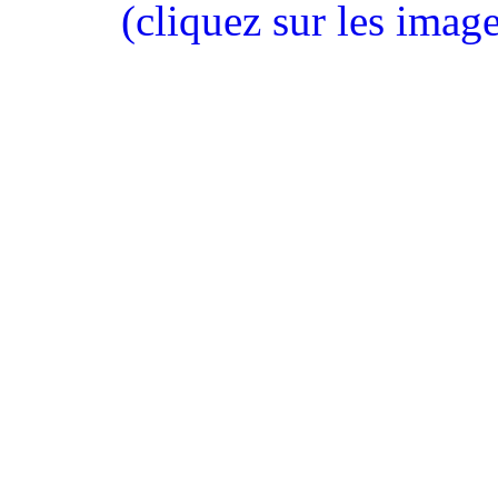
(cliquez sur les imag