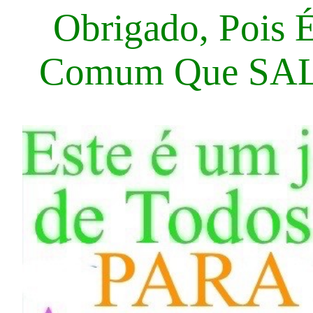
Obrigado, Pois 
Comum Que S