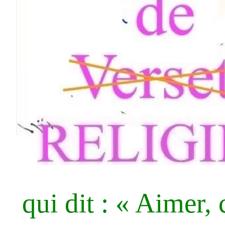
qui dit : « Aimer, 