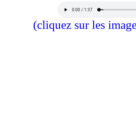
(cliquez sur les imag